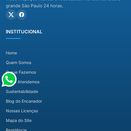
grande São Paulo 24 horas.
INSTITUCIONAL
Home
Quem Somos
O que Fazemos
Onde Atendemos
Sustentabilidade
Blog do Encanador
Nossas Licenças
Mapa do Site
Residência