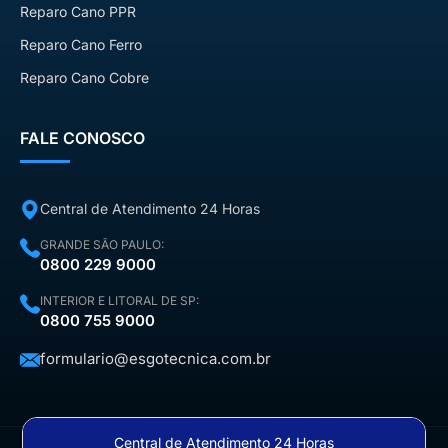
Reparo Cano PPR
Reparo Cano Ferro
Reparo Cano Cobre
FALE CONOSCO
Central de Atendimento 24 Horas
GRANDE SÃO PAULO:
0800 229 9000
INTERIOR E LITORAL DE SP:
0800 755 9000
formulario@esgotecnica.com.br
Central de Atendimento 24 Horas