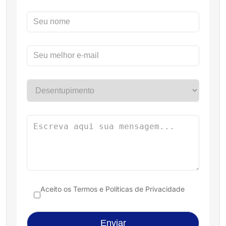
Aceito os
Termos e Políticas de Privacidade