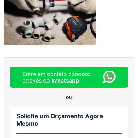
Entre em contato conosco
através do
Whatsapp
ou
Solicite um Orçamento Agora
Mesmo