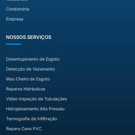
Condomínio
Empresa
NOSSOS SERVIÇOS
Desentupimento de Esgoto
Detecção de Vazamento
Mau Cheiro de Esgoto
Reparos Hidráulicos
Vídeo Inspeção de Tubulações
Hidrojateamento Alta Pressão
Termografia de Infiltração
Reparo Cano PVC