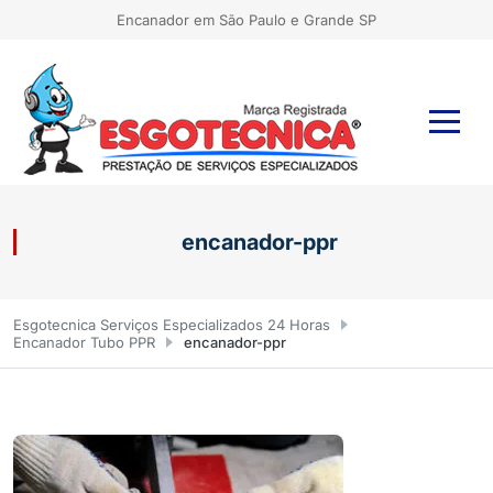
Encanador em São Paulo e Grande SP
encanador-ppr
Esgotecnica Serviços Especializados 24 Horas
Encanador Tubo PPR
encanador-ppr