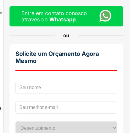
so
Entre em contato conosco
através do
Whatsapp
ou
Solicite um Orçamento Agora
Mesmo
e.