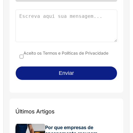
Aceito os
Termos e Políticas de Privacidade
Últimos Artigos
Por que empresas de