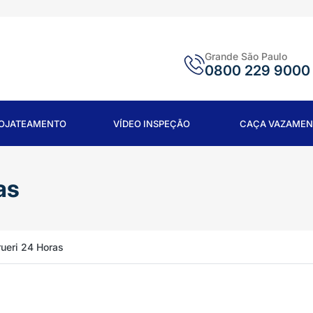
Grande São Paulo
0800 229 9000
ROJATEAMENTO
VÍDEO INSPEÇÃO
CAÇA VAZAMEN
as
ueri 24 Horas