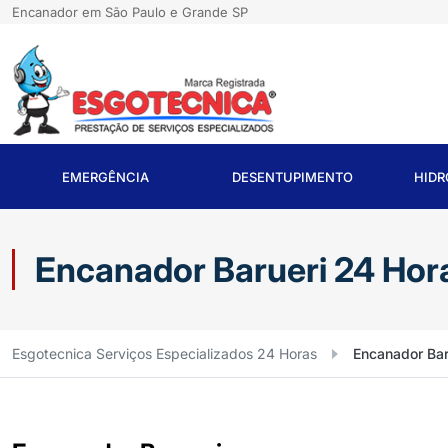
Encanador em São Paulo e Grande SP
EMERGÊNCIA
DESENTUPIMENTO
HID
Encanador Barueri 24 Hor
Esgotecnica Serviços Especializados 24 Horas
Encanador Bar