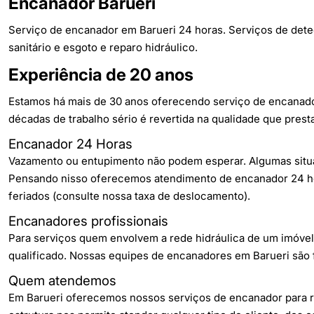
Encanador Barueri
Serviço de encanador em Barueri 24 horas. Serviços de dete
sanitário e esgoto e reparo hidráulico.
Experiência de 20 anos
Estamos há mais de 30 anos oferecendo
serviço de encanad
décadas de trabalho sério é revertida na qualidade que prest
Encanador 24 Horas
Vazamento ou entupimento não podem esperar. Algumas situ
Pensando nisso oferecemos atendimento de encanador 24 hor
feriados (consulte nossa taxa de deslocamento).
Encanadores profissionais
Para serviços quem envolvem a rede hidráulica de um imóve
qualificado. Nossas equipes de encanadores em Barueri são 
Quem atendemos
Em Barueri oferecemos nossos serviços de encanador para r