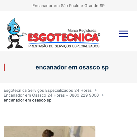
Encanador em São Paulo e Grande SP
encanador em osasco sp
Esgotecnica Serviços Especializados 24 Horas
Encanador em Osasco 24 Horas – 0800 229 9000
encanador em osasco sp