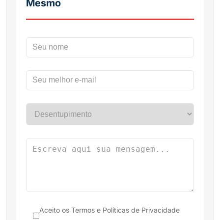
Mesmo
Aceito os
Termos e Políticas de Privacidade