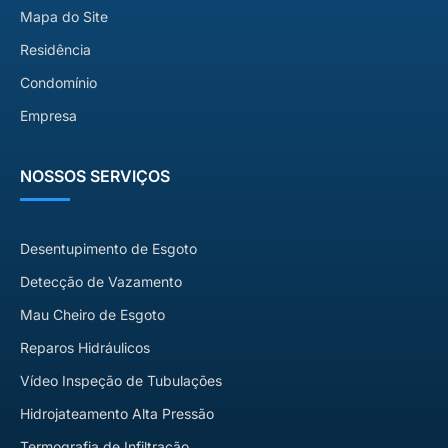
Mapa do Site
Residência
Condomínio
Empresa
NOSSOS SERVIÇOS
Desentupimento de Esgoto
Detecção de Vazamento
Mau Cheiro de Esgoto
Reparos Hidráulicos
Vídeo Inspeção de Tubulações
Hidrojateamento Alta Pressão
Termografia de Infiltração