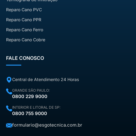
Reparo Cano PVC
Reparo Cano PPR
Reparo Cano Ferro
Reparo Cano Cobre
FALE CONOSCO
Central de Atendimento 24 Horas
GRANDE SÃO PAULO:
0800 229 9000
INTERIOR E LITORAL DE SP:
0800 755 9000
formulario@esgotecnica.com.br