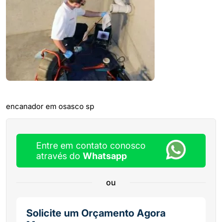
encanador em osasco sp
Entre em contato conosco
através do
Whatsapp
ou
Solicite um Orçamento Agora