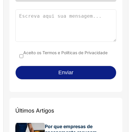
Aceito os
Termos e Políticas de Privacidade
Últimos Artigos
Por que empresas de