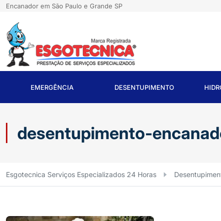
Encanador em São Paulo e Grande SP
EMERGÊNCIA
DESENTUPIMENTO
HID
desentupimento-encanad
Esgotecnica Serviços Especializados 24 Horas
Desentupimen