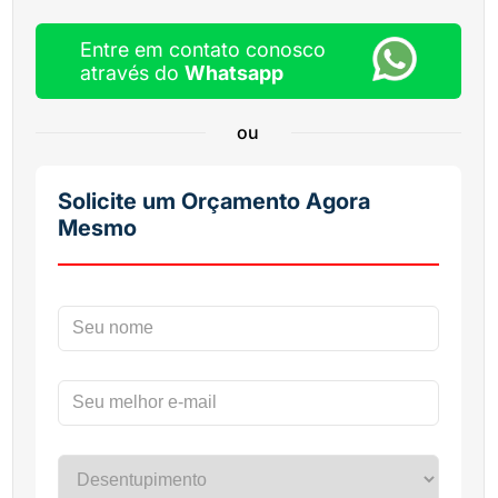
Entre em contato conosco
através do
Whatsapp
ou
Solicite um Orçamento Agora
Mesmo