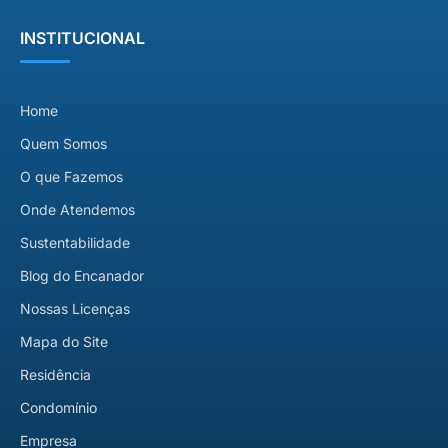
INSTITUCIONAL
Home
Quem Somos
O que Fazemos
Onde Atendemos
Sustentabilidade
Blog do Encanador
Nossas Licenças
Mapa do Site
Residência
Condomínio
Empresa