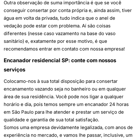
Outra observação de suma importância é que se você
conseguir consertar por conta própria e, ainda assim, tiver
água em volta da privada, tudo indica que o anel de
vedação pode estar com problema. Aí são coisas
diferentes (nesse caso vazamento na base do vaso
sanitário) e, exatamente por esse motivo, é que
recomendamos entrar em contato com nossa empresa!
Encanador residencial SP: conte com nossos
serviços
Colocamo-nos à sua total disposição para
consertar
encanamento vazando
seja no banheiro ou em qualquer
área de sua residência. Você pode nos ligar a qualquer
horário e dia, pois temos sempre um encanador 24 horas
em São Paulo para lhe atender e prestar um serviço de
qualidade e garantia de sua total satisfação.
Somos uma empresa devidamente legalizada, com anos de
experiência no mercado, e vamos lhe passar, inclusive, um