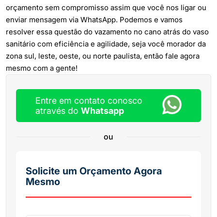
orçamento sem compromisso assim que você nos ligar ou
enviar mensagem via WhatsApp. Podemos e vamos
resolver essa questão do vazamento no cano atrás do vaso
sanitário com eficiência e agilidade, seja você morador da
zona sul, leste, oeste, ou norte paulista, então fale agora
mesmo com a gente!
Entre em contato conosco
através do
Whatsapp
ou
Solicite um Orçamento Agora
Mesmo