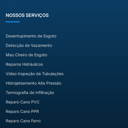
NOSSOS SERVIÇOS
Desentupimento de Esgoto
Detecção de Vazamento
Mau Cheiro de Esgoto
Reparos Hidráulicos
Vídeo Inspeção de Tubulações
Hidrojateamento Alta Pressão
Termografia de Infiltração
Reparo Cano PVC
Reparo Cano PPR
Reparo Cano Ferro