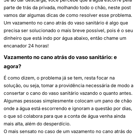
parte de trás da privada, molhando todo o chão, neste post
vamos dar algumas dicas de como resolver esse problema.
Um vazamento no cano atrás do vaso sanitário é algo que
precisa ser solucionado o mais breve possível, pois é o seu
dinheiro que está indo por água abaixo, então chame um
encanador 24 horas
!
Vazamento no cano atrás do vaso sanitário: e
agora?
É como dizem, o problema já se tem, resta focar na
solução, ou seja, tomar a providência necessária de modo a
consertar o cano do vaso sanitário vazando o quanto antes.
Algumas pessoas simplesmente colocam um pano de chão
onde a água está escorrendo e ignoram a questão por dias,
o que só colabora para que a conta de água venha ainda
mais alta, além do desperdício.
O mais sensato no caso de um vazamento no cano atrás do