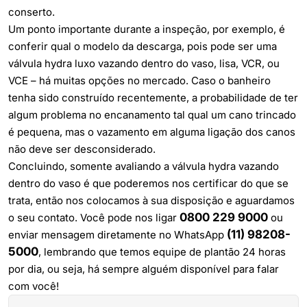
conserto.
Um ponto importante durante a inspeção, por exemplo, é
conferir qual o modelo da descarga, pois pode ser uma
válvula hydra luxo vazando dentro do vaso, lisa, VCR, ou
VCE – há muitas opções no mercado. Caso o banheiro
tenha sido construído recentemente, a probabilidade de ter
algum problema no encanamento tal qual um cano trincado
é pequena, mas o vazamento em alguma ligação dos canos
não deve ser desconsiderado.
Concluindo, somente avaliando a válvula hydra vazando
dentro do vaso é que poderemos nos certificar do que se
trata, então nos colocamos à sua disposição e aguardamos
0800 229 9000
o seu contato. Você pode nos ligar
ou
(11) 98208-
enviar mensagem diretamente no WhatsApp
5000
, lembrando que temos equipe de plantão 24 horas
por dia, ou seja, há sempre alguém disponível para falar
com você!