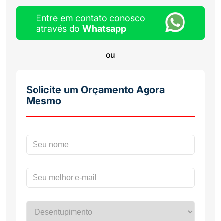
Entre em contato conosco
através do
Whatsapp
ou
Solicite um Orçamento Agora
Mesmo