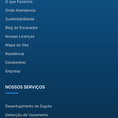
O que Fazemos
Onde Atendemos
Sustentabilidade
Blog do Encanador
Nossas Licenças
Mapa do Site
Residência
Condomínio
Empresa
NOSSOS SERVIÇOS
Desentupimento de Esgoto
Detecção de Vazamento