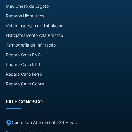
Mau Cheiro de Esgoto
Reparos Hidráulicos
Vídeo Inspeção de Tubulações
Hidrojateamento Alta Pressão
Termografia de Infiltração
Reparo Cano PVC
Reparo Cano PPR
Reparo Cano Ferro
Reparo Cano Cobre
FALE CONOSCO
Central de Atendimento 24 Horas