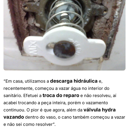
descarga hidráulica
“Em casa, utilizamos a
e,
recentemente, começou a vazar água no interior do
troca do reparo
sanitário. Efetuei a
e não resolveu, aí
acabei trocando a peça inteira, porém o vazamento
válvula hydra
continuou. O pior é que agora, além da
vazando
dentro do vaso, o cano também começou a vazar
e não sei como resolver”.