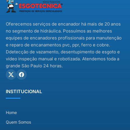
comprar […]
Oferecemos serviços de encanador há mais de 20 anos
no segmento de hidráulica. Possuímos as melhores
equipes de encanadores profissionais para manutenção
e reparo de encanamentos pvc, ppr, ferro e cobre.
Ddetecção de vazamento, desentupimento de esgoto e
vídeo inspeção manual e robotizada. Atendemos toda a
grande São Paulo 24 horas.
INSTITUCIONAL
Home
Quem Somos