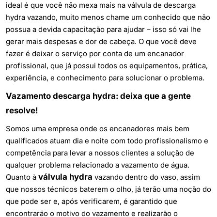
ideal é que você não mexa mais na válvula de descarga
hydra vazando, muito menos chame um conhecido que não
possua a devida capacitação para ajudar – isso só vai lhe
gerar mais despesas e dor de cabeça. O que você deve
fazer é deixar o serviço por conta de um
encanador
profissional
, que já possui todos os equipamentos, prática,
experiência, e conhecimento para solucionar o problema.
Vazamento descarga hydra: deixa que a gente
resolve!
Somos uma empresa onde os encanadores mais bem
qualificados atuam dia e noite com todo profissionalismo e
competência para levar a nossos clientes a solução de
qualquer problema relacionado a vazamento de água.
válvula hydra
Quanto à
vazando dentro do vaso, assim
que nossos técnicos baterem o olho, já terão uma noção do
que pode ser e, após verificarem, é garantido que
encontrarão o motivo do vazamento e realizarão o