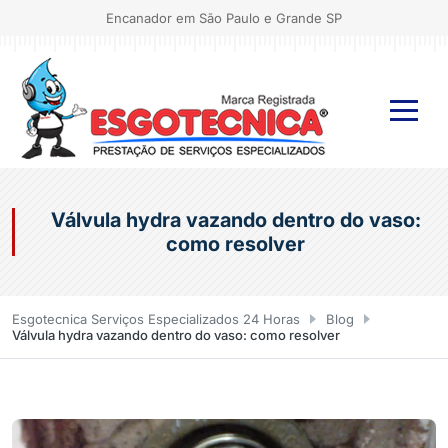
Encanador em São Paulo e Grande SP
Válvula hydra vazando dentro do vaso:
como resolver
Esgotecnica Serviços Especializados 24 Horas
Blog
Válvula hydra vazando dentro do vaso: como resolver