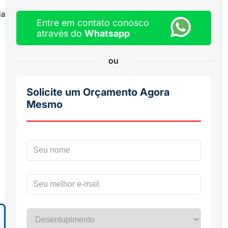
ia
Entre em contato conosco
através do
Whatsapp
ou
Solicite um Orçamento Agora
Mesmo