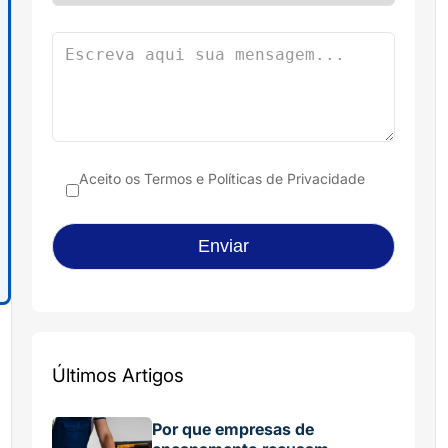
Aceito os
Termos e Políticas de Privacidade
Últimos Artigos
Por que empresas de