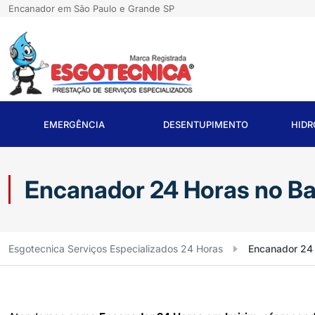
Encanador em São Paulo e Grande SP
EMERGÊNCIA
DESENTUPIMENTO
HID
Encanador 24 Horas no Bai
Esgotecnica Serviços Especializados 24 Horas
Encanador 24 