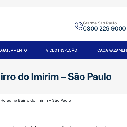
Grande São Paulo
0800 229 9000
ROJATEAMENTO
VÍDEO INSPEÇÃO
CAÇA VAZAMEN
rro do Imirim – São Paulo
Horas no Bairro do Imirim – São Paulo