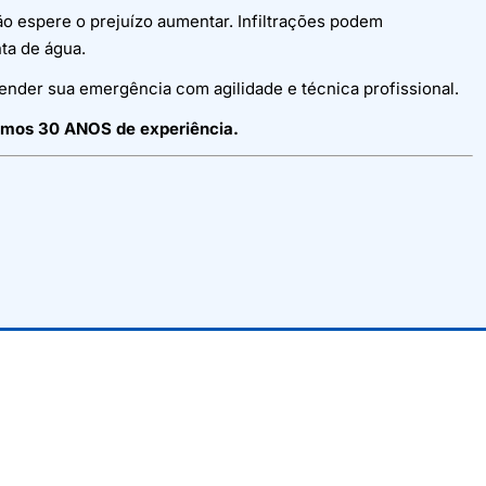
ão espere o prejuízo aumentar. Infiltrações podem
ta de água.
ender sua emergência com agilidade e técnica profissional.
emos 30 ANOS de experiência.