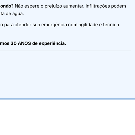
dondo
? Não espere o prejuízo aumentar. Infiltrações podem
ta de água.
o para atender sua emergência com agilidade e técnica
emos 30 ANOS de experiência.