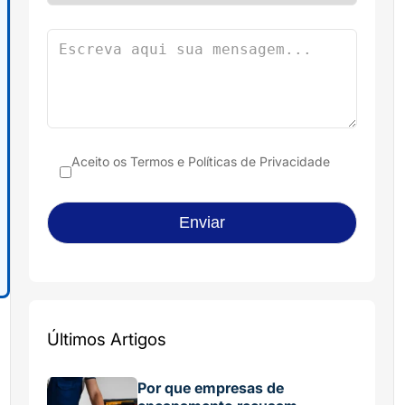
Aceito os
Termos e Políticas de Privacidade
Últimos Artigos
Por que empresas de