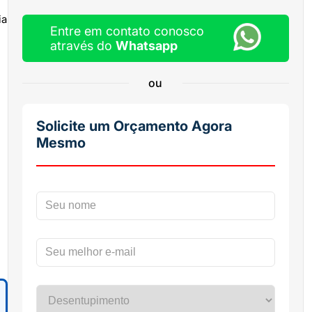
ia
Entre em contato conosco
através do
Whatsapp
ou
Solicite um Orçamento Agora
Mesmo