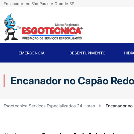
Encanador em São Paulo e Grande SP
EMERGÊNCIA
DESENTUPIMENTO
HID
Encanador no Capão Redon
Esgotecnica Serviços Especializados 24 Horas
Encanador no 