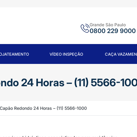
Grande São Paulo
0800 229 9000
ROJATEAMENTO
VÍDEO INSPEÇÃO
CAÇA VAZAMEN
do 24 Horas – (11) 5566-10
Capão Redondo 24 Horas – (11) 5566-1000