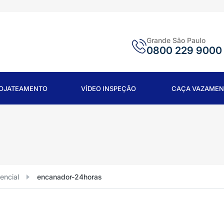
Grande São Paulo
0800 229 9000
ROJATEAMENTO
VÍDEO INSPEÇÃO
CAÇA VAZAMEN
encial
encanador-24horas