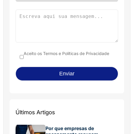
Aceito os
Termos e Políticas de Privacidade
Últimos Artigos
Por que empresas de