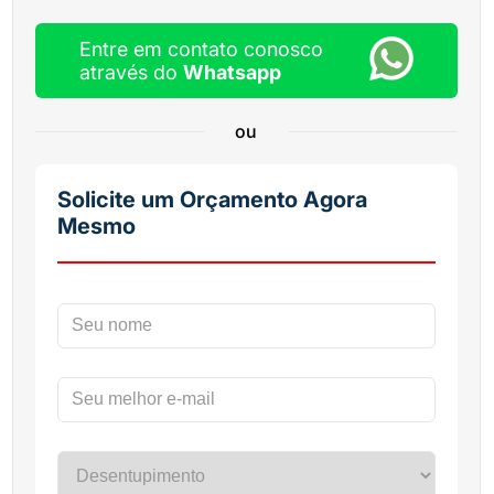
Entre em contato conosco
através do
Whatsapp
ou
Solicite um Orçamento Agora
Mesmo