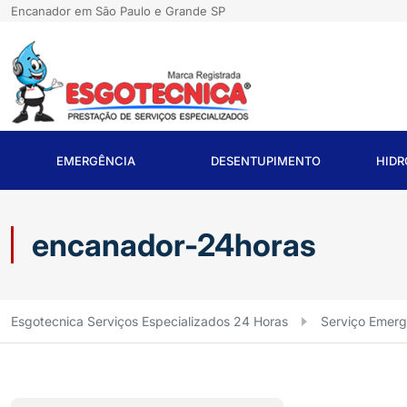
Encanador em São Paulo e Grande SP
EMERGÊNCIA
DESENTUPIMENTO
HID
encanador-24horas
Esgotecnica Serviços Especializados 24 Horas
Serviço Emerg