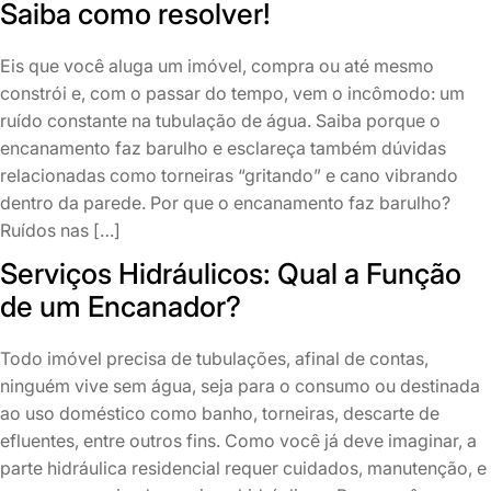
Saiba como resolver!
Eis que você aluga um imóvel, compra ou até mesmo
constrói e, com o passar do tempo, vem o incômodo: um
ruído constante na tubulação de água. Saiba porque o
encanamento faz barulho e esclareça também dúvidas
relacionadas como torneiras “gritando” e cano vibrando
dentro da parede. Por que o encanamento faz barulho?
Ruídos nas […]
Serviços Hidráulicos: Qual a Função
de um Encanador?
Todo imóvel precisa de tubulações, afinal de contas,
ninguém vive sem água, seja para o consumo ou destinada
ao uso doméstico como banho, torneiras, descarte de
efluentes, entre outros fins. Como você já deve imaginar, a
parte hidráulica residencial requer cuidados, manutenção, e