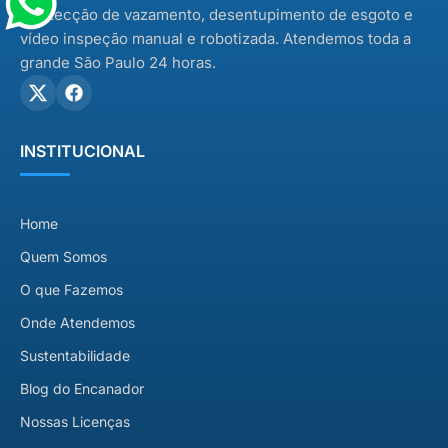
Ddetecção de vazamento, desentupimento de esgoto e
vídeo inspeção manual e robotizada. Atendemos toda a
grande São Paulo 24 horas.
INSTITUCIONAL
Home
Quem Somos
O que Fazemos
Onde Atendemos
Sustentabilidade
Blog do Encanador
Nossas Licenças