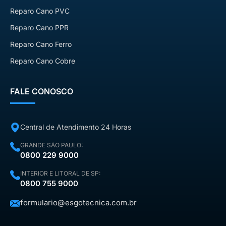
Reparo Cano PVC
Reparo Cano PPR
Reparo Cano Ferro
Reparo Cano Cobre
FALE CONOSCO
Central de Atendimento 24 Horas
GRANDE SÃO PAULO:
0800 229 9000
INTERIOR E LITORAL DE SP:
0800 755 9000
formulario@esgotecnica.com.br