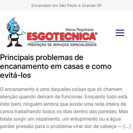
Encanador em São Paulo e Grande SP
Principais problemas de
encanamento em casas e como
evitá-los
O encanamento é uma daquelas coisas que só chamam
atenção quando deixam de funcionar. Enquanto tudo está
indo bem, ninguém lembra que existe uma rede inteira de
canos trabalhando todos os dias dentro das paredes. Mas
basta surgir um vazamento, um entupimento ou a água
perder pressão para o problema virar dor de cabeça — […]