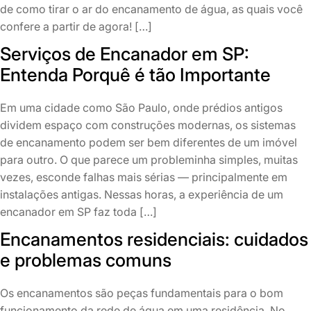
de como tirar o ar do encanamento de água, as quais você
confere a partir de agora! […]
Serviços de Encanador em SP:
Entenda Porquê é tão Importante
Em uma cidade como São Paulo, onde prédios antigos
dividem espaço com construções modernas, os sistemas
de encanamento podem ser bem diferentes de um imóvel
para outro. O que parece um probleminha simples, muitas
vezes, esconde falhas mais sérias — principalmente em
instalações antigas. Nessas horas, a experiência de um
encanador em SP faz toda […]
Encanamentos residenciais: cuidados
e problemas comuns
Os encanamentos são peças fundamentais para o bom
funcionamento da rede de água em uma residência. No