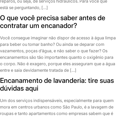
reparos, ou seja, de serviços hidráulicos. Para você que
está se perguntando, […]
O que você precisa saber antes de
contratar um encanador?
Você consegue imaginar não dispor de acesso à água limpa
para beber ou tomar banho? Ou ainda se deparar com
vazamentos, poças d’água, e não saber o que fazer? Os
encanamentos são tão importantes quanto o oxigênio para
o corpo. Não é exagero, porque eles asseguram que a água
entre e saia devidamente tratada de […]
Encanamento de lavanderia: tire suas
dúvidas aqui
Um dos serviços indispensáveis, especialmente para quem
mora em centros urbanos como São Paulo, é a lavagem de
roupas e tanto apartamentos como empresas sabem que é