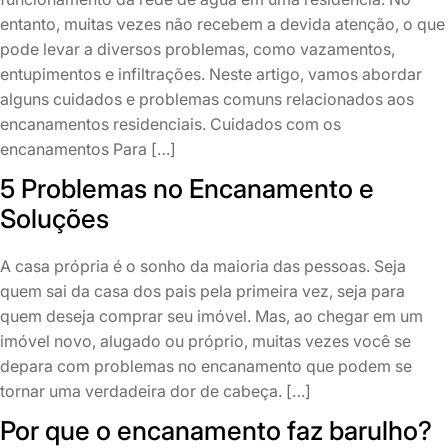
entanto, muitas vezes não recebem a devida atenção, o que
pode levar a diversos problemas, como vazamentos,
entupimentos e infiltrações. Neste artigo, vamos abordar
alguns cuidados e problemas comuns relacionados aos
encanamentos residenciais. Cuidados com os
encanamentos Para […]
5 Problemas no Encanamento e
Soluções
A casa própria é o sonho da maioria das pessoas. Seja
quem sai da casa dos pais pela primeira vez, seja para
quem deseja comprar seu imóvel. Mas, ao chegar em um
imóvel novo, alugado ou próprio, muitas vezes você se
depara com problemas no encanamento que podem se
tornar uma verdadeira dor de cabeça. […]
Por que o encanamento faz barulho?