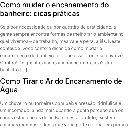
Como mudar o encanamento do
banheiro: dicas práticas
Seja por necessidade ou por questão de praticidade, a
gente sempre encontra formas de melhorar o ambiente no
qual vivemos – dá trabalho, mas vale a pena, aliás. Neste
conteúdo, você confere dicas de como mudar o
encanamento do banheiro e o que esse processo envolve.
Confira! De quantos canos um banheiro precisa? Um
banheiro […]
Como Tirar o Ar do Encanamento de
Água
Um chuveiro ou torneiras com baixa pressão hidráulica é
um incômodo, ainda mais quando a gente percebe que os
canos estão cheios de ar. Bom, nesse sentido, existem
algumas medidas e dicas que você pode colocar em prática