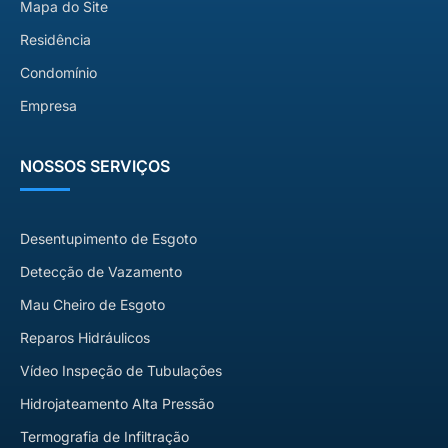
Mapa do Site
Residência
Condomínio
Empresa
NOSSOS SERVIÇOS
Desentupimento de Esgoto
Detecção de Vazamento
Mau Cheiro de Esgoto
Reparos Hidráulicos
Vídeo Inspeção de Tubulações
Hidrojateamento Alta Pressão
Termografia de Infiltração